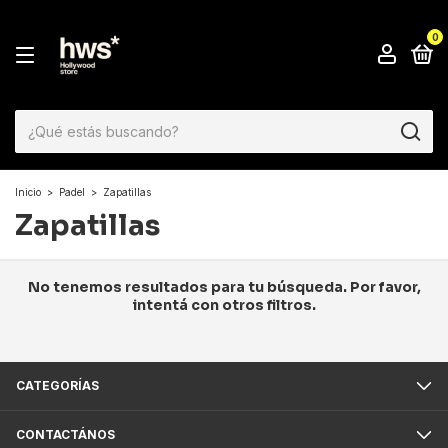
0
Inicio
>
Padel
>
Zapatillas
Zapatillas
No tenemos resultados para tu búsqueda. Por favor,
intentá con otros filtros.
CATEGORÍAS
CONTACTÁNOS