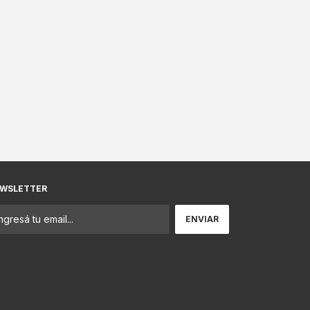
WSLETTER