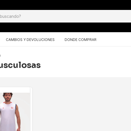
CAMBIOS Y DEVOLUCIONES
DONDE COMPRAR
s
usculosas